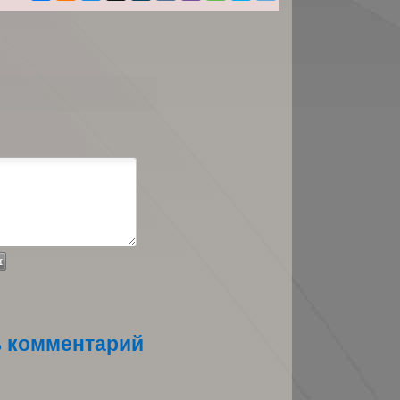
ь комментарий