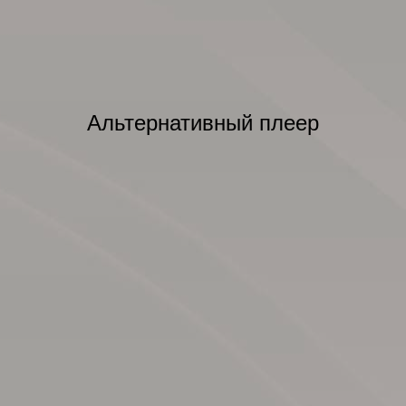
Альтернативный плеер